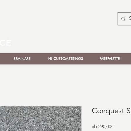
SEMINARE
HL CUSTOMSTRINGS
FARBPALETTE
Conquest 
Sale-
ab
290,00€